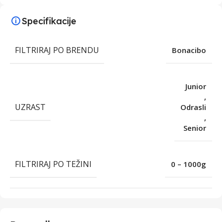
Specifikacije
FILTRIRAJ PO BRENDU
Bonacibo
Junior
,
UZRAST
Odrasli
,
Senior
FILTRIRAJ PO TEŽINI
0 – 1000g